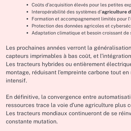
Coûts d’acquisition élevés pour les petites exp
Interopérabilité des systèmes d’
agriculture d
Formation et accompagnement limités pour l’u
Protection des données agricoles et cybersécu
Adaptation climatique et besoin croissant de 
Les prochaines années verront la généralisatio
capteurs imprimables à bas coût, et l’intégration 
Les tracteurs hybrides ou entièrement électriqu
montage, réduisant l’empreinte carbone tout en 
intensif.
En définitive, la convergence entre automatisati
ressources trace la voie d’une agriculture plus 
Les tracteurs mondiaux continueront de se réin
constante mutation.