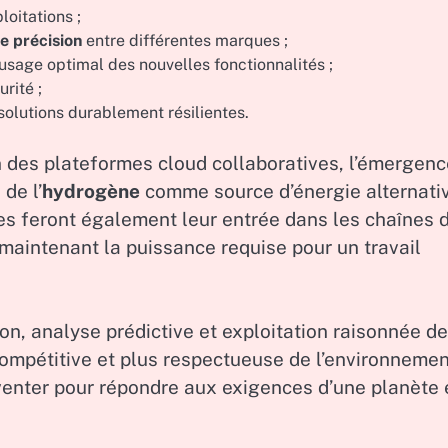
loitations ;
e précision
entre différentes marques ;
sage optimal des nouvelles fonctionnalités ;
rité ;
solutions durablement résilientes.
n des plateformes cloud collaboratives, l’émergenc
de l’
hydrogène
comme source d’énergie alternativ
es feront également leur entrée dans les chaînes 
maintenant la puissance requise pour un travail
on, analyse prédictive et exploitation raisonnée d
compétitive et plus respectueuse de l’environnemen
venter pour répondre aux exigences d’une planète 