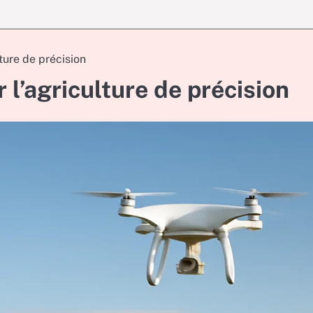
ture de précision
 l’agriculture de précision