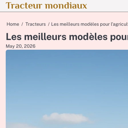
Tracteur mondiaux
Skip
to
content
Home
Tracteurs
Les meilleurs modèles pour l’agricul
Les meilleurs modèles pour
May 20, 2026