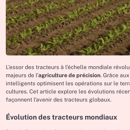
L’essor des tracteurs à l’échelle mondiale révo
majeurs de l’
agriculture de précision
. Grâce aux
intelligents optimisent les opérations sur le ter
cultures. Cet article explore les évolutions récen
façonnent l’avenir des tracteurs globaux.
Évolution des tracteurs mondiaux