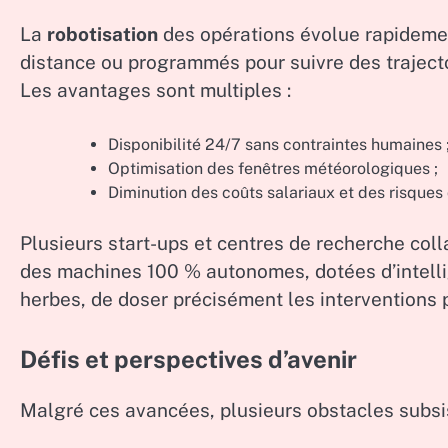
La
robotisation
des opérations évolue rapidemen
distance ou programmés pour suivre des trajecto
Les avantages sont multiples :
Disponibilité 24/7 sans contraintes humaines 
Optimisation des fenêtres météorologiques ;
Diminution des coûts salariaux et des risques
Plusieurs start-ups et centres de recherche col
des machines 100 % autonomes, dotées d’intellig
herbes, de doser précisément les interventions 
Défis et perspectives d’avenir
Malgré ces avancées, plusieurs obstacles subsis