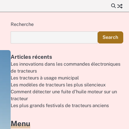
Recherche
Search
Articles récents
Les innovations dans les commandes électroniques
de tracteurs
Les tracteurs à usage municipal
Les modèles de tracteurs les plus silencieux
Comment détecter une fuite d’huile moteur sur un
tracteur
Les plus grands festivals de tracteurs anciens
Menu