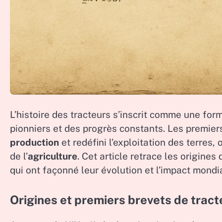
L’histoire des tracteurs s’inscrit comme une fo
pionniers et des progrès constants. Les premier
production
et redéfini l’exploitation des terres,
de l’
agriculture
. Cet article retrace les origines
qui ont façonné leur évolution et l’impact mondi
Origines et premiers brevets de tract