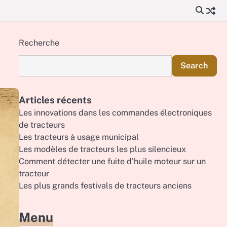
Recherche
Search
Articles récents
Les innovations dans les commandes électroniques
de tracteurs
Les tracteurs à usage municipal
Les modèles de tracteurs les plus silencieux
Comment détecter une fuite d’huile moteur sur un
tracteur
Les plus grands festivals de tracteurs anciens
Menu