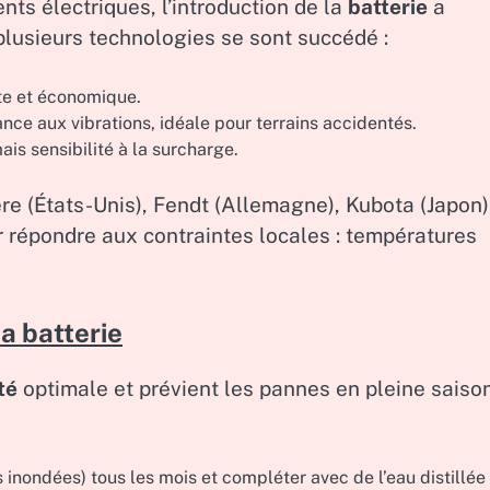
ts électriques, l’introduction de la
batterie
a
 plusieurs technologies se sont succédé :
te et économique.
nce aux vibrations, idéale pour terrains accidentés.
ais sensibilité à la surcharge.
re (États-Unis), Fendt (Allemagne), Kubota (Japon)
 répondre aux contraintes locales : températures
a batterie
té
optimale et prévient les pannes en pleine saiso
 inondées) tous les mois et compléter avec de l’eau distillée 