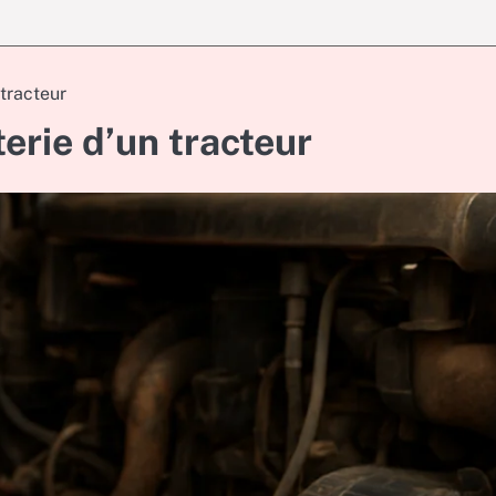
 tracteur
erie d’un tracteur