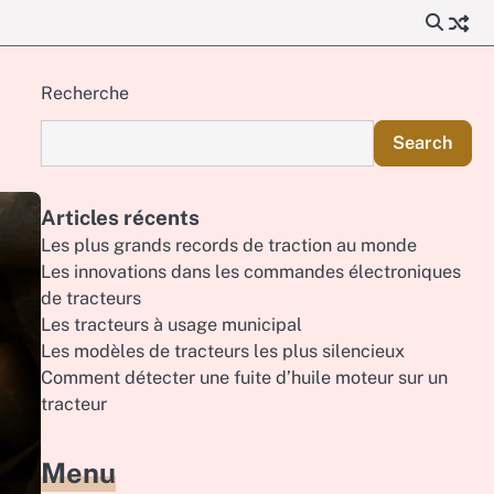
Recherche
Search
Articles récents
Les plus grands records de traction au monde
Les innovations dans les commandes électroniques
de tracteurs
Les tracteurs à usage municipal
Les modèles de tracteurs les plus silencieux
Comment détecter une fuite d’huile moteur sur un
tracteur
Menu