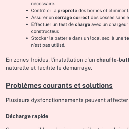
nécessaire.
Contrôler la
propreté
des bornes et éliminer 
Assurer un
serrage correct
des cosses sans ex
Effectuer un test de
charge
avec un chargeur 
constructeur.
Stocker la batterie dans un local sec, à une
t
n’est pas utilisé.
En zones froides, l’installation d’un
chauffe-batt
naturelle et facilite le démarrage.
Problèmes courants et solutions
Plusieurs dysfonctionnements peuvent affecter l
Décharge rapide