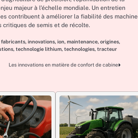
njeu majeur à l’échelle mondiale. Un entretien
es contribuent à améliorer la fiabilité des machine
s critiques de semis et de récolte.
,
fabricants
,
innovations
,
ion
,
maintenance
,
origines
,
utions
,
technologie lithium
,
technologies
,
tracteur
Les innovations en matière de confort de cabine