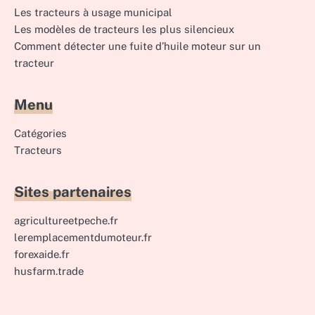
Les tracteurs à usage municipal
Les modèles de tracteurs les plus silencieux
Comment détecter une fuite d’huile moteur sur un
tracteur
Menu
Catégories
Tracteurs
Sites partenaires
agricultureetpeche.fr
leremplacementdumoteur.fr
forexaide.fr
husfarm.trade