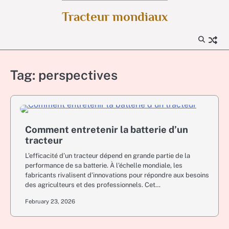
Skip
Tracteur mondiaux
to
content
Tag:
perspectives
Comment entretenir la batterie d’un
tracteur
L’efficacité d’un tracteur dépend en grande partie de la
performance de sa batterie. À l’échelle mondiale, les
fabricants rivalisent d’innovations pour répondre aux besoins
des agriculteurs et des professionnels. Cet…
February 23, 2026