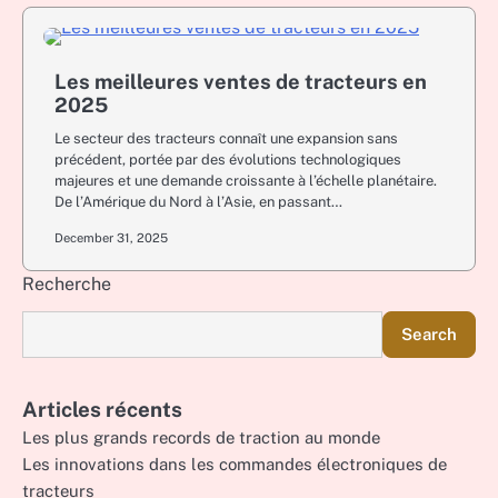
Les meilleures ventes de tracteurs en
2025
Le secteur des tracteurs connaît une expansion sans
précédent, portée par des évolutions technologiques
majeures et une demande croissante à l’échelle planétaire.
De l’Amérique du Nord à l’Asie, en passant…
December 31, 2025
Recherche
Search
Articles récents
Les plus grands records de traction au monde
Les innovations dans les commandes électroniques de
tracteurs