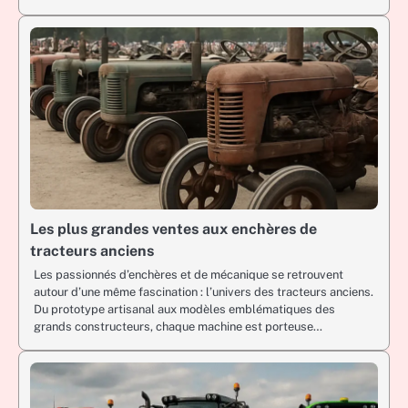
Les plus grandes ventes aux enchères de
tracteurs anciens
Les passionnés d’enchères et de mécanique se retrouvent
autour d’une même fascination : l’univers des tracteurs anciens.
Du prototype artisanal aux modèles emblématiques des
grands constructeurs, chaque machine est porteuse…