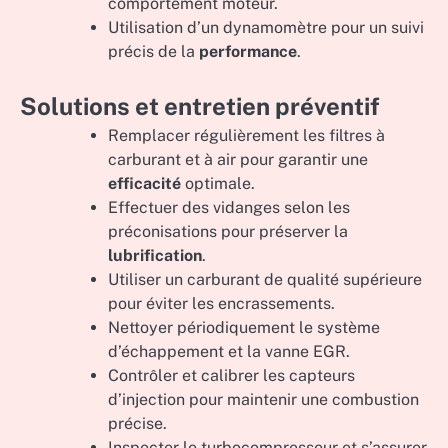
comportement moteur.
Utilisation d’un dynamomètre pour un suivi
précis de la
performance
.
Solutions et entretien préventif
Remplacer régulièrement les filtres à
carburant et à air pour garantir une
efficacité
optimale.
Effectuer des vidanges selon les
préconisations pour préserver la
lubrification
.
Utiliser un carburant de qualité supérieure
pour éviter les encrassements.
Nettoyer périodiquement le système
d’échappement et la vanne EGR.
Contrôler et calibrer les capteurs
d’injection pour maintenir une combustion
précise.
Inspecter le turbocompresseur et s’assurer