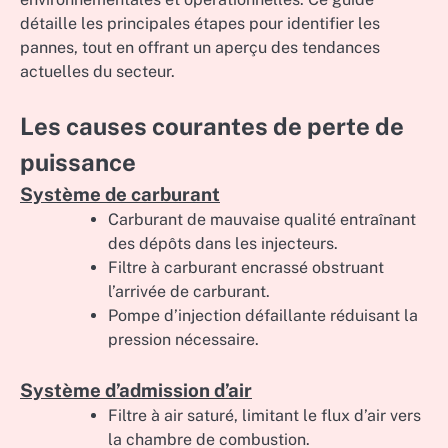
détaille les principales étapes pour identifier les
pannes, tout en offrant un aperçu des tendances
actuelles du secteur.
Les causes courantes de perte de
puissance
Système de carburant
Carburant de mauvaise qualité entraînant
des dépôts dans les injecteurs.
Filtre à carburant encrassé obstruant
l’arrivée de carburant.
Pompe d’injection défaillante réduisant la
pression nécessaire.
Système d’admission d’air
Filtre à air saturé, limitant le flux d’air vers
la chambre de combustion.