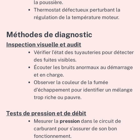
la poussière.
Thermostat défectueux perturbant la
régulation de la température moteur.
Méthodes de diagnostic
Inspection visuelle et audit
Vérifier l’état des tuyauteries pour détecter
des fuites visibles.
Écouter les bruits anormaux au démarrage
et en charge.
Observer la couleur de la fumée
d’échappement pour identifier un mélange
trop riche ou pauvre.
Tests de pression et de débit
Mesurer la
pression
dans le circuit de
carburant pour s’assurer de son bon
fonctionnement.