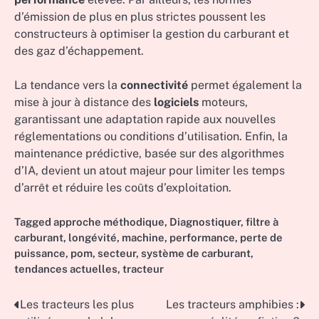
d’émission de plus en plus strictes poussent les
constructeurs à optimiser la gestion du carburant et
des gaz d’échappement.
La tendance vers la
connectivité
permet également la
mise à jour à distance des
logiciels
moteurs,
garantissant une adaptation rapide aux nouvelles
réglementations ou conditions d’utilisation. Enfin, la
maintenance prédictive, basée sur des algorithmes
d’IA, devient un atout majeur pour limiter les temps
d’arrêt et réduire les coûts d’exploitation.
Tagged
approche méthodique
,
Diagnostiquer
,
filtre à
carburant
,
longévité
,
machine
,
performance
,
perte de
puissance
,
pom
,
secteur
,
système de carburant
,
tendances actuelles
,
tracteur
Les tracteurs les plus
Les tracteurs amphibies :
Post