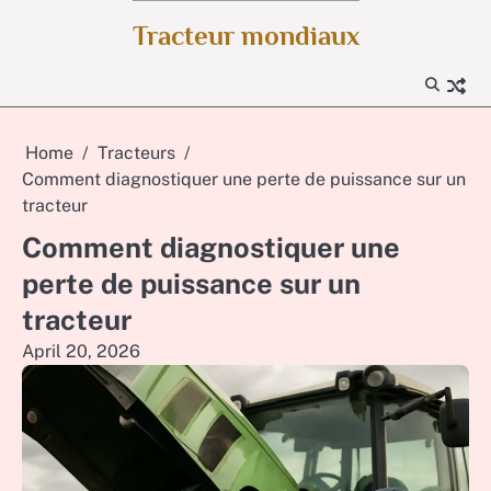
Skip
Tracteur mondiaux
to
content
Home
Tracteurs
Comment diagnostiquer une perte de puissance sur un
tracteur
Comment diagnostiquer une
perte de puissance sur un
tracteur
April 20, 2026