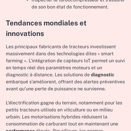
de son bon état de fonctionnement.
Tendances mondiales et
innovations
Les principaux fabricants de tracteurs investissent
massivement dans des technologies dites « smart
farming ». L’intégration de capteurs IoT permet un suivi
en temps réel des paramètres moteurs et un
diagnostic à distance. Les solutions de
diagnostic
embarqué s’améliorent, offrant des alertes préventives
avant qu’une perte de puissance ne survienne.
L’électrification gagne du terrain, notamment pour les
petits tracteurs utilisés en viticulture ou en milieu
urbain. Les motorisations hybrides réduisent la
consommation de carburant tout en maintenant une
performance
élevée. Par ailleurs, les normes