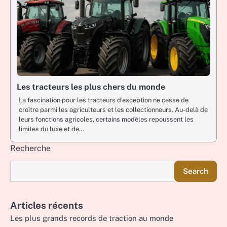
Les tracteurs les plus chers du monde
La fascination pour les tracteurs d’exception ne cesse de
croître parmi les agriculteurs et les collectionneurs. Au-delà de
leurs fonctions agricoles, certains modèles repoussent les
limites du luxe et de…
Recherche
Search
Articles récents
Les plus grands records de traction au monde