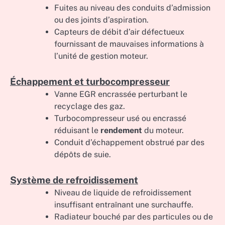
Fuites au niveau des conduits d’admission
ou des joints d’aspiration.
Capteurs de débit d’air défectueux
fournissant de mauvaises informations à
l’unité de gestion moteur.
Échappement et turbocompresseur
Vanne EGR encrassée perturbant le
recyclage des gaz.
Turbocompresseur usé ou encrassé
réduisant le
rendement
du moteur.
Conduit d’échappement obstrué par des
dépôts de suie.
Système de refroidissement
Niveau de liquide de refroidissement
insuffisant entraînant une surchauffe.
Radiateur bouché par des particules ou de