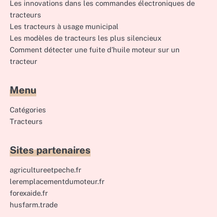
Les innovations dans les commandes électroniques de
tracteurs
Les tracteurs à usage municipal
Les modèles de tracteurs les plus silencieux
Comment détecter une fuite d’huile moteur sur un
tracteur
Menu
Catégories
Tracteurs
Sites partenaires
agricultureetpeche.fr
leremplacementdumoteur.fr
forexaide.fr
husfarm.trade