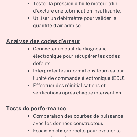
Tester la pression d’huile moteur afin
d’exclure une lubrification insuffisante.
Utiliser un débitmètre pour valider la
quantité d’air admise.
Analyse des codes d’erreur
Connecter un outil de diagnostic
électronique pour récupérer les codes
défauts.
Interpréter les informations fournies par
l’unité de commande électronique (ECU).
Effectuer des réinitialisations et
vérifications après chaque intervention.
Tests de performance
Comparaison des courbes de puissance
avec les données constructeur.
Essais en charge réelle pour évaluer le