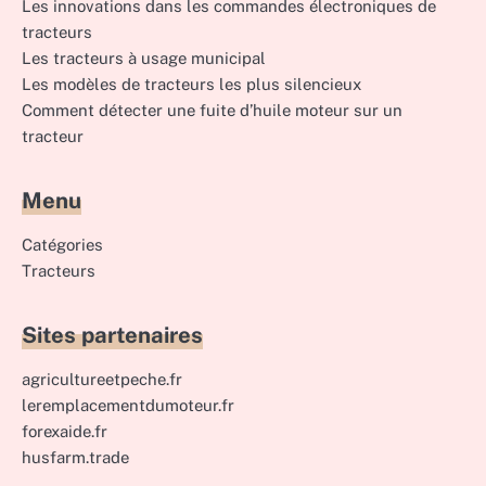
Les innovations dans les commandes électroniques de
tracteurs
Les tracteurs à usage municipal
Les modèles de tracteurs les plus silencieux
Comment détecter une fuite d’huile moteur sur un
tracteur
Menu
Catégories
Tracteurs
Sites partenaires
agricultureetpeche.fr
leremplacementdumoteur.fr
forexaide.fr
husfarm.trade