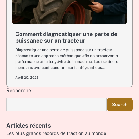
Comment diagnostiquer une perte de
puissance sur un tracteur
Diagnostiquer une perte de puissance sur un tracteur
nécessite une approche méthodique afin de préserver la
performance et la longévité de la machine. Les tracteurs
mondiaux évoluent constamment, intégrant des…
April 20, 2026
Recherche
Search
Articles récents
Les plus grands records de traction au monde