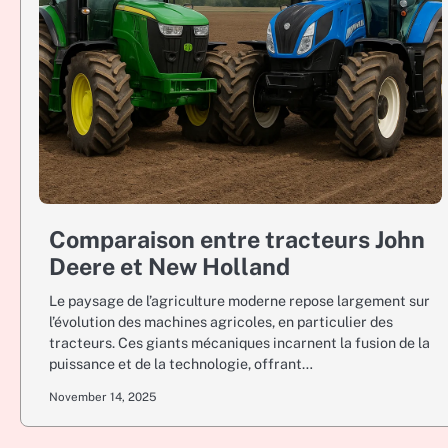
Comparaison entre tracteurs John
Deere et New Holland
Le paysage de l’agriculture moderne repose largement sur
l’évolution des machines agricoles, en particulier des
tracteurs. Ces giants mécaniques incarnent la fusion de la
puissance et de la technologie, offrant…
November 14, 2025