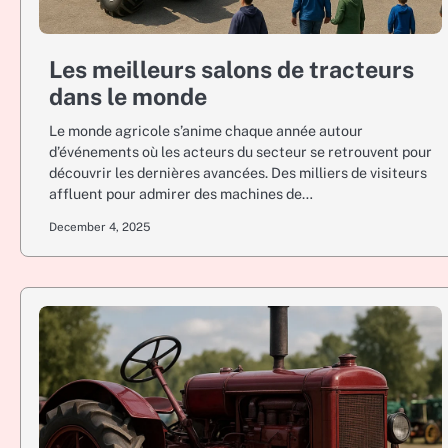
Les meilleurs salons de tracteurs
dans le monde
Le monde agricole s’anime chaque année autour
d’événements où les acteurs du secteur se retrouvent pour
découvrir les dernières avancées. Des milliers de visiteurs
affluent pour admirer des machines de…
December 4, 2025