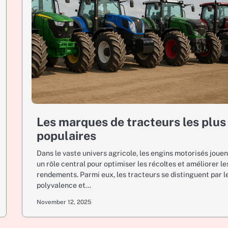
Les marques de tracteurs les plus
populaires
Dans le vaste univers agricole, les engins motorisés jouen
un rôle central pour optimiser les récoltes et améliorer le
rendements. Parmi eux, les tracteurs se distinguent par l
polyvalence et…
November 12, 2025