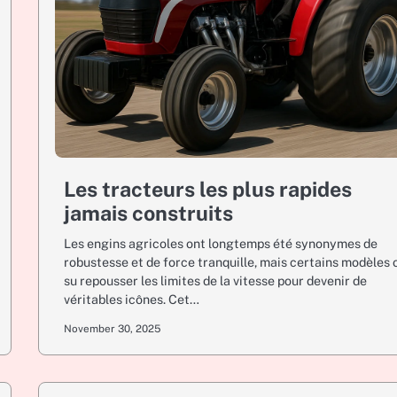
Les tracteurs les plus rapides
jamais construits
Les engins agricoles ont longtemps été synonymes de
robustesse et de force tranquille, mais certains modèles 
su repousser les limites de la vitesse pour devenir de
véritables icônes. Cet…
November 30, 2025