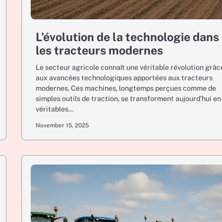
L’évolution de la technologie dans
les tracteurs modernes
Le secteur agricole connaît une véritable révolution grâc
aux avancées technologiques apportées aux tracteurs
modernes. Ces machines, longtemps perçues comme de
simples outils de traction, se transforment aujourd’hui en
véritables…
November 15, 2025