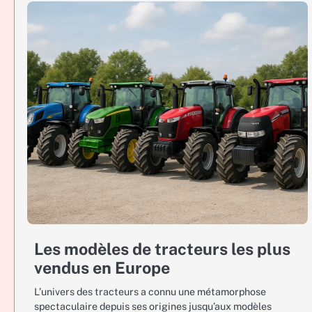
Les modèles de tracteurs les plus
vendus en Europe
L’univers des tracteurs a connu une métamorphose
spectaculaire depuis ses origines jusqu’aux modèles