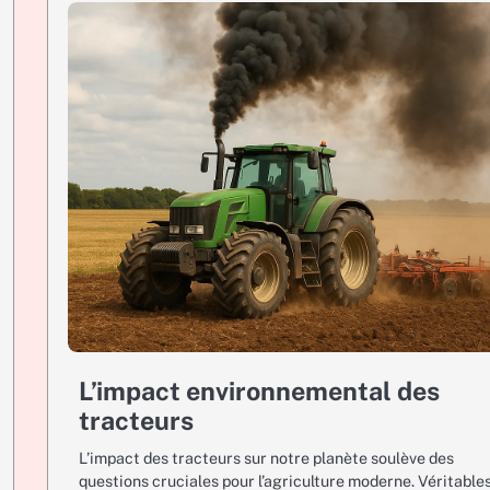
L’impact environnemental des
tracteurs
L’impact des tracteurs sur notre planète soulève des
questions cruciales pour l’agriculture moderne. Véritable