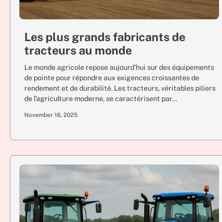
Les plus grands fabricants de
tracteurs au monde
Le monde agricole repose aujourd’hui sur des équipements
de pointe pour répondre aux exigences croissantes de
rendement et de durabilité. Les tracteurs, véritables piliers
de l’agriculture moderne, se caractérisent par…
November 16, 2025