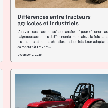
Différences entre tracteurs
agricoles et industriels
L’univers des tracteurs s’est transformé pour répondre a
exigences actuelles de l’économie mondiale, à la fois dan
les champs et sur les chantiers industriels. Leur adaptati
se mesure à travers…
December 2, 2025