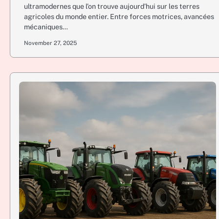
ultramodernes que l’on trouve aujourd’hui sur les terres
agricoles du monde entier. Entre forces motrices, avancées
mécaniques…
November 27, 2025