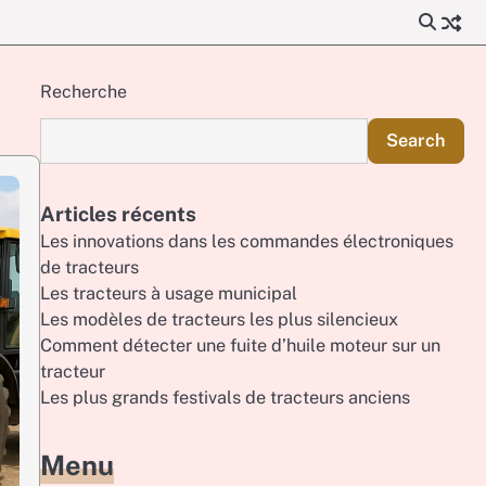
Recherche
Search
Articles récents
Les innovations dans les commandes électroniques
de tracteurs
Les tracteurs à usage municipal
Les modèles de tracteurs les plus silencieux
Comment détecter une fuite d’huile moteur sur un
tracteur
Les plus grands festivals de tracteurs anciens
Menu