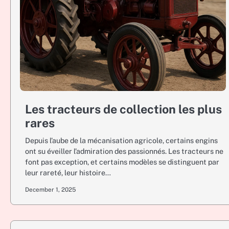
Les tracteurs de collection les plus
rares
Depuis l’aube de la mécanisation agricole, certains engins
ont su éveiller l’admiration des passionnés. Les tracteurs ne
font pas exception, et certains modèles se distinguent par
leur rareté, leur histoire…
December 1, 2025