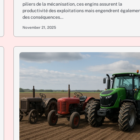
piliers de la mécanisation, ces engins assurent la
productivité des exploitations mais engendrent égaleme
des conséquences…
November 21, 2025