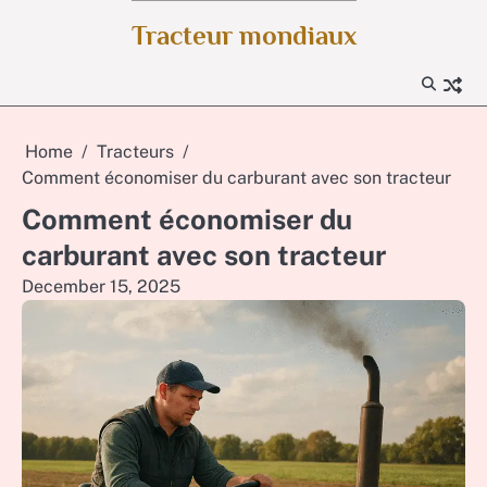
Skip
Tracteur mondiaux
to
content
Home
Tracteurs
Comment économiser du carburant avec son tracteur
Comment économiser du
carburant avec son tracteur
December 15, 2025