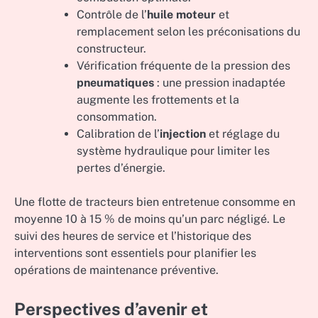
Contrôle de l’
huile moteur
et
remplacement selon les préconisations du
constructeur.
Vérification fréquente de la pression des
pneumatiques
: une pression inadaptée
augmente les frottements et la
consommation.
Calibration de l’
injection
et réglage du
système hydraulique pour limiter les
pertes d’énergie.
Une flotte de tracteurs bien entretenue consomme en
moyenne 10 à 15 % de moins qu’un parc négligé. Le
suivi des heures de service et l’historique des
interventions sont essentiels pour planifier les
opérations de maintenance préventive.
Perspectives d’avenir et