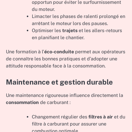
opportun pour éviter le surfournissement
du moteur.
Limacter les phases de ralenti prolongé en
arrêtant le moteur lors des pauses.
Optimiser les
trajets
et les allers-retours
en planifiant le chantier.
Une formation à l’
éco-conduite
permet aux opérateurs
de connaître les bonnes pratiques et d’adopter une
attitude responsable face à la consommation.
Maintenance et gestion durable
Une maintenance rigoureuse influence directement la
consommation
de carburant :
Changement régulier des
filtres à air
et du
filtre à carburant pour assurer une
combustion optimale.