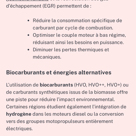
d’échappement (EGR) permettent de :
Réduire la consommation spécifique de
carburant par cycle de combustion.
Optimiser le couple moteur à bas régime,
réduisant ainsi les besoins en puissance.
Diminuer les pertes thermiques et
mécaniques.
Biocarburants et énergies alternatives
L’utilisation de
biocarburants
(HVO, HVO++, HVO+) ou
de carburants synthétiques issus de la biomasse offre
une piste pour réduire l’impact environnemental.
Certaines régions étudient également l’intégration de
hydrogène
dans les moteurs diesel ou la conversion
vers des groupes motopropulseurs entièrement
électriques.