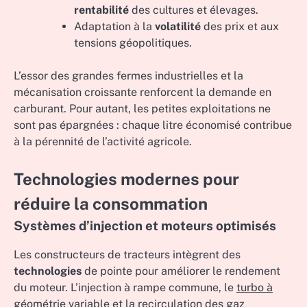
rentabilité
des cultures et élevages.
Adaptation à la
volatilité
des prix et aux
tensions géopolitiques.
L’essor des grandes fermes industrielles et la
mécanisation croissante renforcent la demande en
carburant. Pour autant, les petites exploitations ne
sont pas épargnées : chaque litre économisé contribue
à la pérennité de l’activité agricole.
Technologies modernes pour
réduire la consommation
Systèmes d’injection et moteurs optimisés
Les constructeurs de tracteurs intègrent des
technologies
de pointe pour améliorer le rendement
du moteur. L’injection à rampe commune, le
turbo à
géométrie variable
et la recirculation des gaz