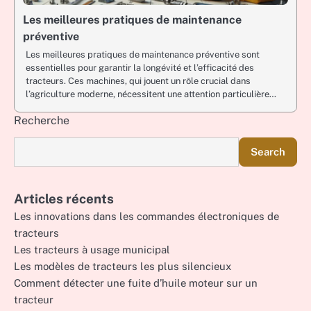
Les meilleures pratiques de maintenance
préventive
Les meilleures pratiques de maintenance préventive sont
essentielles pour garantir la longévité et l’efficacité des
tracteurs. Ces machines, qui jouent un rôle crucial dans
l’agriculture moderne, nécessitent une attention particulière…
Recherche
Search
Articles récents
Les innovations dans les commandes électroniques de
tracteurs
Les tracteurs à usage municipal
Les modèles de tracteurs les plus silencieux
Comment détecter une fuite d’huile moteur sur un
tracteur