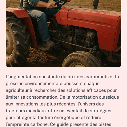
L’augmentation constante du prix des carburants et la
pression environnementale poussent chaque
agriculteur à rechercher des solutions efficaces pour
limiter sa consommation. De la motorisation classique
aux innovations les plus récentes, l’univers des
tracteurs mondiaux offre un éventail de stratégies
pour alléger la facture énergétique et réduire
l’empreinte carbone. Ce guide présente des pistes