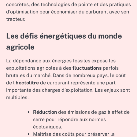
concrètes, des technologies de pointe et des pratiques
d’optimisation pour économiser du carburant avec son
tracteur.
Les défis énergétiques du monde
agricole
La dépendance aux énergies fossiles expose les
exploitations agricoles à des
fluctuations
parfois
brutales du marché. Dans de nombreux pays, le coût
de l’
hectolitre
de carburant représente une part
importante des charges d’exploitation. Les enjeux sont
multiples :
Réduction
des émissions de gaz à effet de
serre pour répondre aux normes
écologiques.
Maîtrise des coûts pour préserver la