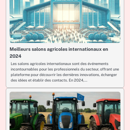
Meilleurs salons agricoles internationaux en
2024
Les salons agricoles internationaux sont des événements
incontournables pour les professionnels du secteur, offrant une
plateforme pour découvrir les dernières innovations, échanger
des idées et établir des contacts. En 2024,…