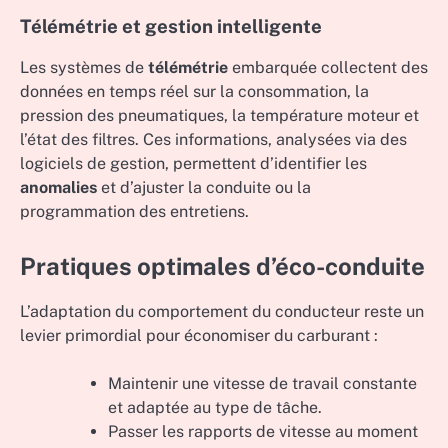
Télémétrie et gestion intelligente
Les systèmes de
télémétrie
embarquée collectent des
données en temps réel sur la consommation, la
pression des pneumatiques, la température moteur et
l’état des filtres. Ces informations, analysées via des
logiciels de gestion, permettent d’identifier les
anomalies
et d’ajuster la conduite ou la
programmation des entretiens.
Pratiques optimales d’éco-conduite
L’adaptation du comportement du conducteur reste un
levier primordial pour économiser du carburant :
Maintenir une vitesse de travail constante
et adaptée au type de tâche.
Passer les rapports de vitesse au moment