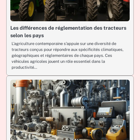
Les différences de réglementation des tracteurs
selon les pays
L’agriculture contemporaine s’appuie sur une diversité de
tracteurs conçus pour répondre aux spécificités climatiques,
géographiques et réglementaires de chaque pays. Ces
véhicules agricoles jouent un rôle essentiel dans la
productivité…