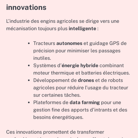
innovations
L’industrie des engins agricoles se dirige vers une
mécanisation toujours plus
intelligente
:
Tracteurs
autonomes
et guidage GPS de
précision pour minimiser les passages
inutiles.
Systèmes d’
énergie hybride
combinant
moteur thermique et batteries électriques.
Développement de
drones
et de robots
agricoles pour réduire l’usage du tracteur
sur certaines tâches.
Plateformes de
data farming
pour une
gestion fine des apports d’intrants et des
besoins énergétiques.
Ces innovations promettent de transformer