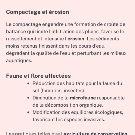
Compactage et érosion
Le compactage engendre une formation de croûte de
battance qui limite l’infiltration des pluies, favorise le
ruissellement et intensifie l’
érosion
. Les sédiments
moins retenus finissent dans les cours d’eau,
dégradant la qualité de l’eau et perturbant les milieux
aquatiques.
Faune et flore affectées
Réduction des habitats pour la faune du
sol (lombrics, insectes).
Diminution de la
microfaune
responsable
de la décomposition organique.
Modification des équilibres écologiques,
favorisant les espèces invasives.
Les pratiques telles que l’
agriculture de conservation