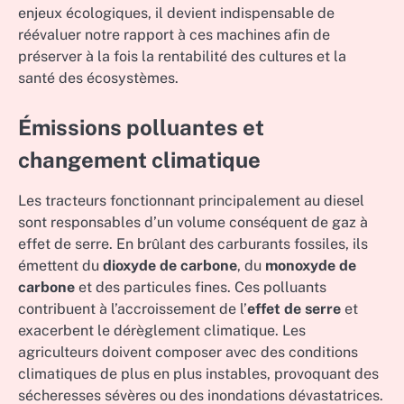
enjeux écologiques, il devient indispensable de
réévaluer notre rapport à ces machines afin de
préserver à la fois la rentabilité des cultures et la
santé des écosystèmes.
Émissions polluantes et
changement climatique
Les tracteurs fonctionnant principalement au diesel
sont responsables d’un volume conséquent de gaz à
effet de serre. En brûlant des carburants fossiles, ils
émettent du
dioxyde de carbone
, du
monoxyde de
carbone
et des particules fines. Ces polluants
contribuent à l’accroissement de l’
effet de serre
et
exacerbent le dérèglement climatique. Les
agriculteurs doivent composer avec des conditions
climatiques de plus en plus instables, provoquant des
sécheresses sévères ou des inondations dévastatrices.