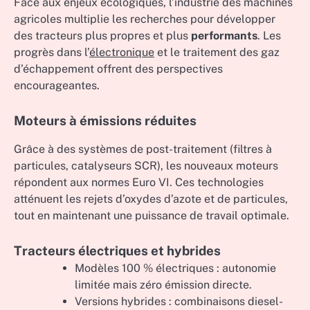
Face aux enjeux écologiques, l’industrie des machines
agricoles multiplie les recherches pour développer
des tracteurs plus propres et plus
performants
. Les
progrès dans l’
électronique
et le traitement des gaz
d’échappement offrent des perspectives
encourageantes.
Moteurs à émissions réduites
Grâce à des systèmes de post-traitement (filtres à
particules, catalyseurs SCR), les nouveaux moteurs
répondent aux normes Euro VI. Ces technologies
atténuent les rejets d’oxydes d’azote et de particules,
tout en maintenant une puissance de travail optimale.
Tracteurs électriques et hybrides
Modèles 100 % électriques : autonomie
limitée mais zéro émission directe.
Versions hybrides : combinaisons diesel-