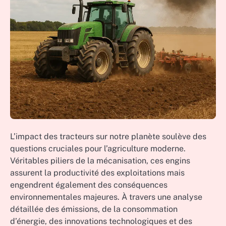
L’impact des tracteurs sur notre planète soulève des
questions cruciales pour l’agriculture moderne.
Véritables piliers de la mécanisation, ces engins
assurent la productivité des exploitations mais
engendrent également des conséquences
environnementales majeures. À travers une analyse
détaillée des émissions, de la consommation
d’énergie, des innovations technologiques et des