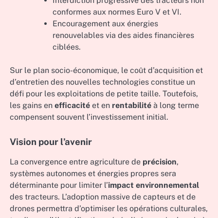
Interdiction progressive des tracteurs non
conformes aux normes Euro V et VI.
Encouragement aux énergies
renouvelables via des aides financières
ciblées.
Sur le plan socio-économique, le coût d’acquisition et
d’entretien des nouvelles technologies constitue un
défi pour les exploitations de petite taille. Toutefois,
les gains en
efficacité
et en
rentabilité
à long terme
compensent souvent l’investissement initial.
Vision pour l’avenir
La convergence entre agriculture de
précision
,
systèmes autonomes et énergies propres sera
déterminante pour limiter l’
impact environnemental
des tracteurs. L’adoption massive de capteurs et de
drones permettra d’optimiser les opérations culturales,