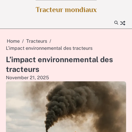
Skip
Tracteur mondiaux
to
content
Home
Tracteurs
L’impact environnemental des tracteurs
L’impact environnemental des
tracteurs
November 21, 2025