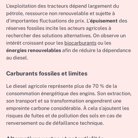
L’exploitation des tracteurs dépend largement du
pétrole, ressource non renouvelable et sujette à
d’importantes fluctuations de prix. L’
épuisement
des
réserves fossiles incite les acteurs agricoles à
rechercher des solutions alternatives. On observe un
intérêt croissant pour les
biocarburants
ou les
énergies renouvelables
afin de réduire la dépendance
au diesel.
Carburants fossiles et limites
Le diesel agricole représente plus de 70 % de la
consommation énergétique des engins. Son extraction,
son transport et sa transformation engendrent une
empreinte carbone considérable. À cela s’ajoutent les
risques de fuites et de pollution des sols en cas de
renversement ou de défaillance technique.