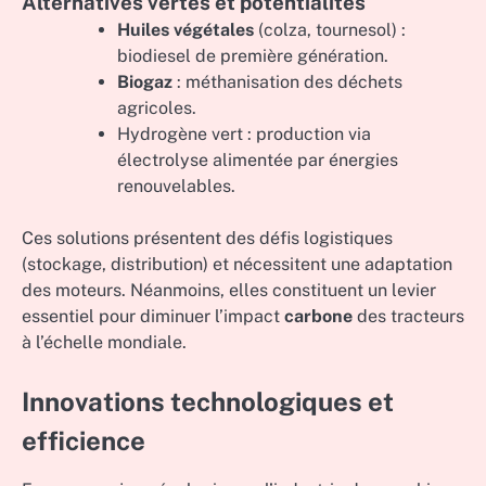
Alternatives vertes et potentialités
Huiles végétales
(colza, tournesol) :
biodiesel de première génération.
Biogaz
: méthanisation des déchets
agricoles.
Hydrogène vert : production via
électrolyse alimentée par énergies
renouvelables.
Ces solutions présentent des défis logistiques
(stockage, distribution) et nécessitent une adaptation
des moteurs. Néanmoins, elles constituent un levier
essentiel pour diminuer l’impact
carbone
des tracteurs
à l’échelle mondiale.
Innovations technologiques et
efficience