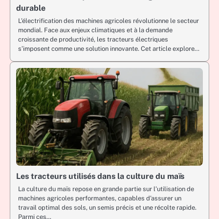
durable
L’électrification des machines agricoles révolutionne le secteur
mondial. Face aux enjeux climatiques et à la demande
croissante de productivité, les tracteurs électriques
s’imposent comme une solution innovante. Cet article explore…
Les tracteurs utilisés dans la culture du maïs
La culture du maïs repose en grande partie sur l’utilisation de
machines agricoles performantes, capables d’assurer un
travail optimal des sols, un semis précis et une récolte rapide.
Parmi ces…