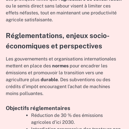
ou le semis direct sans labour visent à limiter ces
effets néfastes, tout en maintenant une productivité
agricole satisfaisante.
Réglementations, enjeux socio-
économiques et perspectives
Les gouvernements et organisations internationales
mettent en place des
normes
pour encadrer les
émissions et promouvoir la transition vers une
agriculture plus
durable
. Des subventions ou des
crédits d’impôt encouragent l’achat de machines
moins polluantes.
Objectifs réglementaires
Réduction de 30 % des émissions
agricoles d’ici 2030.