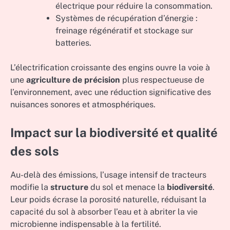
électrique pour réduire la consommation.
Systèmes de récupération d’énergie :
freinage régénératif et stockage sur
batteries.
L’électrification croissante des engins ouvre la voie à
une
agriculture de précision
plus respectueuse de
l’environnement, avec une réduction significative des
nuisances sonores et atmosphériques.
Impact sur la biodiversité et qualité
des sols
Au-delà des émissions, l’usage intensif de tracteurs
modifie la
structure
du sol et menace la
biodiversité
.
Leur poids écrase la porosité naturelle, réduisant la
capacité du sol à absorber l’eau et à abriter la vie
microbienne indispensable à la fertilité.