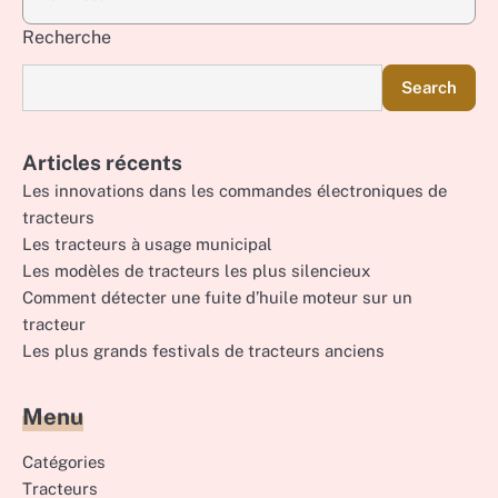
Recherche
Search
Articles récents
Les innovations dans les commandes électroniques de
tracteurs
Les tracteurs à usage municipal
Les modèles de tracteurs les plus silencieux
Comment détecter une fuite d’huile moteur sur un
tracteur
Les plus grands festivals de tracteurs anciens
Menu
Catégories
Tracteurs