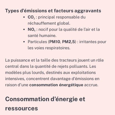
Types d’émissions et facteurs aggravants
CO₂
: principal responsable du
réchauffement global.
NOₓ
: nocif pour la qualité de l’air et la
santé humaine.
Particules (
PM10
,
PM2,5
) : irritantes pour
les voies respiratoires.
La puissance et la taille des tracteurs jouent un rôle
central dans la quantité de rejets polluants. Les
modèles plus lourds, destinés aux exploitations
intensives, concentrent davantage d’émissions en
raison d’une
consommation énergétique
accrue.
Consommation d’énergie et
ressources