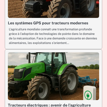
Les systèmes GPS pour tracteurs modernes
L’agriculture mondiale connaît une transformation profonde
grâce à l’adoption de technologies de pointe dans le domaine
de la mécanisation. Face à une demande croissante en denrées
alimentaires, les exploitations s’orientent…
Tracteurs électriques : avenir de l’agriculture