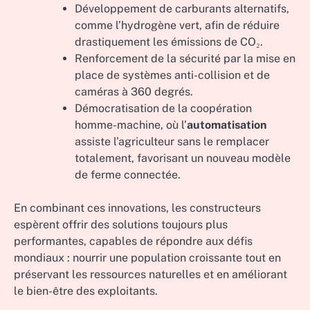
Développement de carburants alternatifs,
comme l’hydrogène vert, afin de réduire
drastiquement les émissions de CO₂.
Renforcement de la sécurité par la mise en
place de systèmes anti-collision et de
caméras à 360 degrés.
Démocratisation de la coopération
homme-machine, où l’
automatisation
assiste l’agriculteur sans le remplacer
totalement, favorisant un nouveau modèle
de ferme connectée.
En combinant ces innovations, les constructeurs
espèrent offrir des solutions toujours plus
performantes, capables de répondre aux défis
mondiaux : nourrir une population croissante tout en
préservant les ressources naturelles et en améliorant
le bien-être des exploitants.