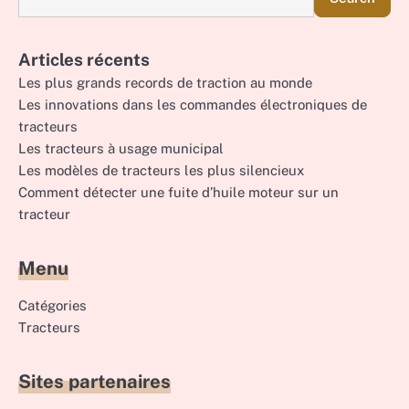
Articles récents
Les plus grands records de traction au monde
Les innovations dans les commandes électroniques de
tracteurs
Les tracteurs à usage municipal
Les modèles de tracteurs les plus silencieux
Comment détecter une fuite d’huile moteur sur un
tracteur
Menu
Catégories
Tracteurs
Sites partenaires