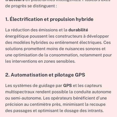
de progrès se distinguent :
1. Électrification et propulsion hybride
La réduction des émissions et la
durabilité
énergétique poussent les constructeurs à développer
des modèles hybrides ou entièrement électriques. Ces
solutions promettent moins de nuisances sonores et
une optimisation de la consommation, notamment pour
les interventions en zones sensibles.
2. Automatisation et pilotage GPS
Les systèmes de guidage par
GPS
et les capteurs
multispectraux rendent possible la conduite autonome
ou semi-autonome. Les opérateurs bénéficient d’une
précision au centimètre près, minimisant la recoupe
des passages et optimisant le dosage des intrants.