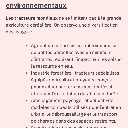
environnementaux
Les
tracteurs mondiaux
ne se limitent pas à la grande
agriculture céréalière. On observe une diversification
des usages :
Agriculture de précision : intervention sur
de petites parcelles avec un minimum
d’intrants, réduisant l’impact sur les sols et
la ressource en eau.
Industrie forestière : tracteurs spécialisés
équipés de treuils et broyeurs, conçus
pour évoluer sur terrains accidentés et
effectuer l’exploitation durable des forêts.
Aménagement paysager et collectivité :
modèles compacts utilisés pour l’entretien
urbain, le débroussaillage et le transport
de charges dans des espaces restreints.
Construction et génie civil : pose de