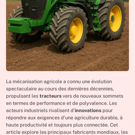
La mécanisation agricole a connu une évolution
spectaculaire au cours des dernières décennies,
propulsant les
tracteurs
vers de nouveaux sommets
en termes de performance et de polyvalence. Les
acteurs industriels rivalisent d’
innovations
pour
répondre aux exigences d’une agriculture durable, à
haute productivité et toujours plus connectée. Cet
article explore les principaux fabricants mondiaux, les