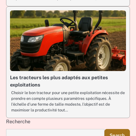
Les tracteurs les plus adaptés aux petites
exploitations
Choisir le bon tracteur pour une petite exploitation nécessite de
prendre en compte plusieurs paramètres spécifiques. À
l’échelle d’une ferme de taille modeste, l’objectif est de
maximiser la productivité tout…
Recherche
Search