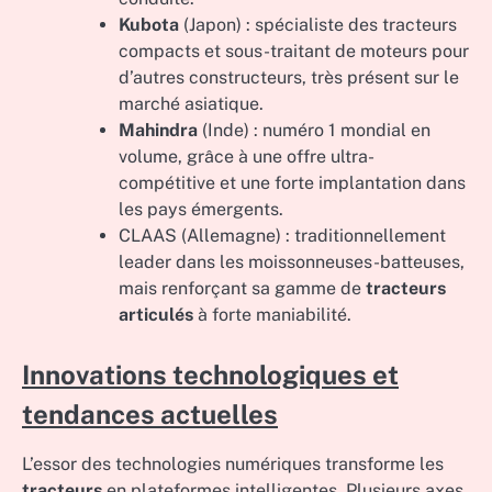
Kubota
(Japon) : spécialiste des tracteurs
compacts et sous-traitant de moteurs pour
d’autres constructeurs, très présent sur le
marché asiatique.
Mahindra
(Inde) : numéro 1 mondial en
volume, grâce à une offre ultra-
compétitive et une forte implantation dans
les pays émergents.
CLAAS (Allemagne) : traditionnellement
leader dans les moissonneuses-batteuses,
mais renforçant sa gamme de
tracteurs
articulés
à forte maniabilité.
Innovations technologiques et
tendances actuelles
L’essor des technologies numériques transforme les
tracteurs
en plateformes intelligentes. Plusieurs axes