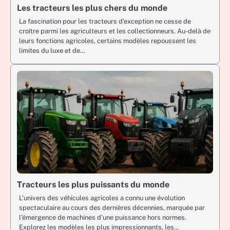
Les tracteurs les plus chers du monde
La fascination pour les tracteurs d’exception ne cesse de
croître parmi les agriculteurs et les collectionneurs. Au-delà de
leurs fonctions agricoles, certains modèles repoussent les
limites du luxe et de…
Tracteurs les plus puissants du monde
L’univers des véhicules agricoles a connu une évolution
spectaculaire au cours des dernières décennies, marquée par
l’émergence de machines d’une puissance hors normes.
Explorez les modèles les plus impressionnants, les…