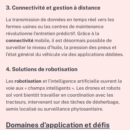
3. Connectivité et gestion à distance
La transmission de données en temps réel vers les
fermes-usines ou les centres de maintenance
révolutionne l’entretien prédictif. Grâce à la
connectivité
mobile, il est désormais possible de
surveiller le niveau d’huile, la pression des pneus et
l’état général du véhicule via des applications dédiées.
4. Solutions de robotisation
Les
robotisation
et l’intelligence artificielle ouvrent la
voie aux « champs intelligents ». Les drones et robots
sol vont bientôt travailler en coordination avec les
tracteurs, intervenant sur des tâches de désherbage,
semis localisé ou surveillance phytosanitaire.
Domaines d’application et défis