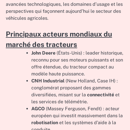
avancées technologiques, les domaines d’usage et les
perspectives qui façonnent aujourd’hui le secteur des
véhicules agricoles.
Principaux acteurs mondiaux du
marché des tracteurs
John Deere
(États-Unis) : leader historique,
reconnu pour ses moteurs puissants et son
offre étendue, du tracteur compact au
modèle haute puissance.
CNH Industrial
(New Holland, Case IH) :
conglomérat proposant des gammes
diversifiées, misant sur la
connectivité
et
les services de télémétrie.
AGCO
(Massey Ferguson, Fendt) : acteur
européen qui investit massivement dans la
robotisation
et les systèmes d’aide à la
conduite.