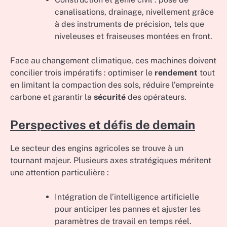
canalisations, drainage, nivellement grâce
à des instruments de précision, tels que
niveleuses et fraiseuses montées en front.
Face au changement climatique, ces machines doivent
concilier trois impératifs : optimiser le
rendement
tout
en limitant la compaction des sols, réduire l’empreinte
carbone et garantir la
sécurité
des opérateurs.
Perspectives et défis de demain
Le secteur des engins agricoles se trouve à un
tournant majeur. Plusieurs axes stratégiques méritent
une attention particulière :
Intégration de l’intelligence artificielle
pour anticiper les pannes et ajuster les
paramètres de travail en temps réel.