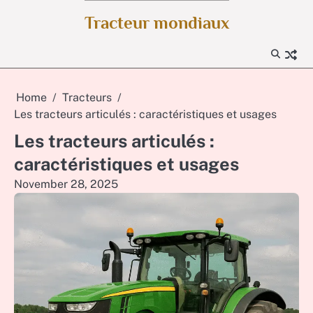
Skip
Tracteur mondiaux
to
content
Home
Tracteurs
Les tracteurs articulés : caractéristiques et usages
Les tracteurs articulés :
caractéristiques et usages
November 28, 2025