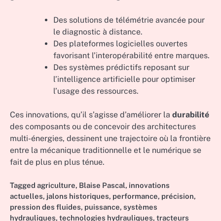
Des solutions de télémétrie avancée pour
le diagnostic à distance.
Des plateformes logicielles ouvertes
favorisant l’interopérabilité entre marques.
Des systèmes prédictifs reposant sur
l’intelligence artificielle pour optimiser
l’usage des ressources.
Ces innovations, qu’il s’agisse d’améliorer la
durabilité
des composants ou de concevoir des architectures
multi-énergies, dessinent une trajectoire où la frontière
entre la mécanique traditionnelle et le numérique se
fait de plus en plus ténue.
Tagged
agriculture
,
Blaise Pascal
,
innovations
actuelles
,
jalons historiques
,
performance
,
précision
,
pression des fluides
,
puissance
,
systèmes
hydrauliques
,
technologies hydrauliques
,
tracteurs