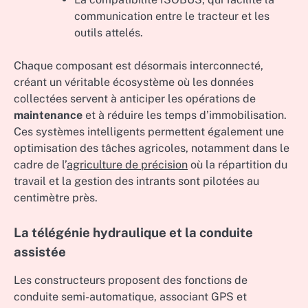
communication entre le tracteur et les
outils attelés.
Chaque composant est désormais interconnecté,
créant un véritable écosystème où les données
collectées servent à anticiper les opérations de
maintenance
et à réduire les temps d’immobilisation.
Ces systèmes intelligents permettent également une
optimisation des tâches agricoles, notamment dans le
cadre de l’
agriculture de précision
où la répartition du
travail et la gestion des intrants sont pilotées au
centimètre près.
La télégénie hydraulique et la conduite
assistée
Les constructeurs proposent des fonctions de
conduite semi-automatique, associant GPS et