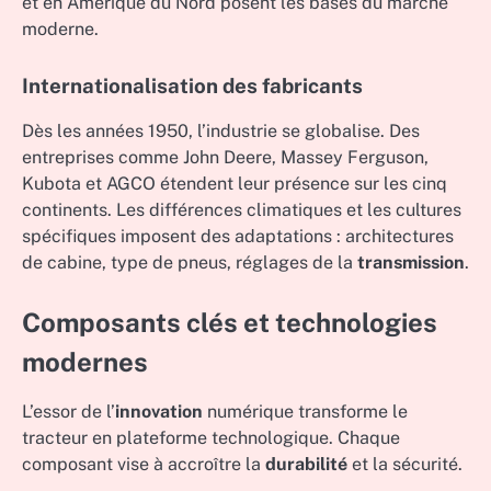
et en Amérique du Nord posent les bases du marché
moderne.
Internationalisation des fabricants
Dès les années 1950, l’industrie se globalise. Des
entreprises comme John Deere, Massey Ferguson,
Kubota et AGCO étendent leur présence sur les cinq
continents. Les différences climatiques et les cultures
spécifiques imposent des adaptations : architectures
de cabine, type de pneus, réglages de la
transmission
.
Composants clés et technologies
modernes
L’essor de l’
innovation
numérique transforme le
tracteur en plateforme technologique. Chaque
composant vise à accroître la
durabilité
et la sécurité.