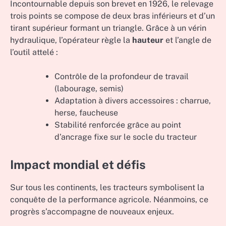
Incontournable depuis son brevet en 1926, le relevage
trois points se compose de deux bras inférieurs et d’un
tirant supérieur formant un triangle. Grâce à un vérin
hydraulique, l’opérateur règle la
hauteur
et l’angle de
l’outil attelé :
Contrôle de la profondeur de travail
(labourage, semis)
Adaptation à divers accessoires : charrue,
herse, faucheuse
Stabilité renforcée grâce au point
d’ancrage fixe sur le socle du tracteur
Impact mondial et défis
Sur tous les continents, les tracteurs symbolisent la
conquête de la performance agricole. Néanmoins, ce
progrès s’accompagne de nouveaux enjeux.