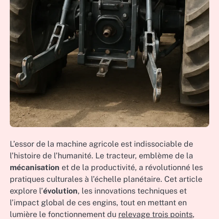
L’essor de la machine agricole est indissociable de
l’histoire de l’humanité. Le tracteur, emblème de la
mécanisation
et de la productivité, a révolutionné les
pratiques culturales à l’échelle planétaire. Cet article
explore l’
évolution
, les innovations techniques et
l’impact global de ces engins, tout en mettant en
lumière le fonctionnement du
relevage trois points
,