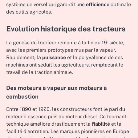
système universel qui garantit une
efficience
optimale
des outils agricoles.
Evolution historique des tracteurs
La genèse du tracteur remonte à la fin du 19ᵉ siècle,
avec les premiers prototypes mus par la vapeur.
Rapidement, la
puissance
et la polyvalence de ces
machines ont séduit les agriculteurs, remplacant le
travail de la traction animale.
Des moteurs à vapeur aux moteurs à
combustion
Entre 1890 et 1920, les constructeurs font le pari du
moteur à essence puis du moteur diesel. Ce tournant
technique améliore drastiquement la
fiabilité
et la
facilité d’entretien. Les marques pionnières en Europe