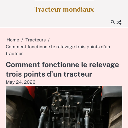
Skip
Tracteur mondiaux
to
content
Home
Tracteurs
Comment fonctionne le relevage trois points d’un
tracteur
Comment fonctionne le relevage
trois points d’un tracteur
May 24, 2026