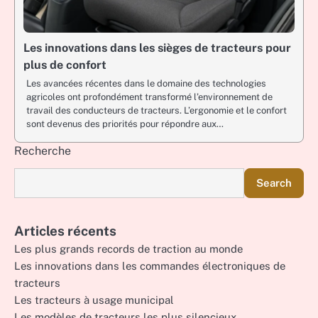
Les innovations dans les sièges de tracteurs pour
plus de confort
Les avancées récentes dans le domaine des technologies
agricoles ont profondément transformé l’environnement de
travail des conducteurs de tracteurs. L’ergonomie et le confort
sont devenus des priorités pour répondre aux…
Recherche
Search
Articles récents
Les plus grands records de traction au monde
Les innovations dans les commandes électroniques de
tracteurs
Les tracteurs à usage municipal
Les modèles de tracteurs les plus silencieux