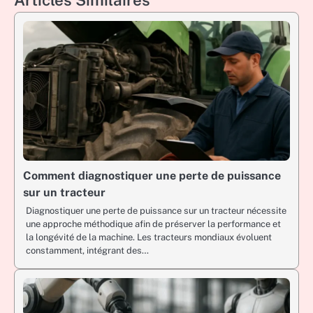
Articles Similaires
Comment diagnostiquer une perte de puissance
sur un tracteur
Diagnostiquer une perte de puissance sur un tracteur nécessite
une approche méthodique afin de préserver la performance et
la longévité de la machine. Les tracteurs mondiaux évoluent
constamment, intégrant des…