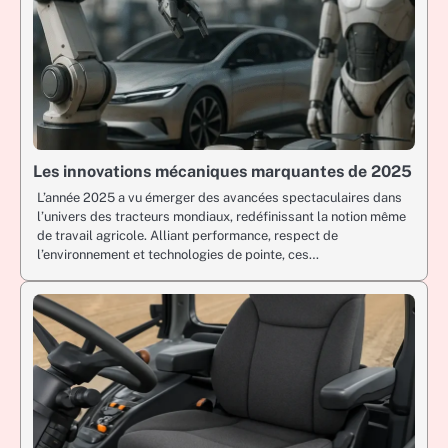
Les innovations mécaniques marquantes de 2025
L’année 2025 a vu émerger des avancées spectaculaires dans
l’univers des tracteurs mondiaux, redéfinissant la notion même
de travail agricole. Alliant performance, respect de
l’environnement et technologies de pointe, ces…