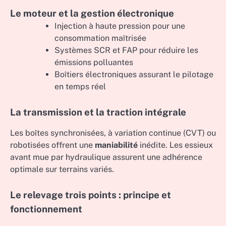
Le moteur et la gestion électronique
Injection à haute pression pour une
consommation maîtrisée
Systèmes SCR et FAP pour réduire les
émissions polluantes
Boîtiers électroniques assurant le pilotage
en temps réel
La transmission et la traction intégrale
Les boîtes synchronisées, à variation continue (CVT) ou
robotisées offrent une
maniabilité
inédite. Les essieux
avant mue par hydraulique assurent une adhérence
optimale sur terrains variés.
Le relevage trois points : principe et
fonctionnement