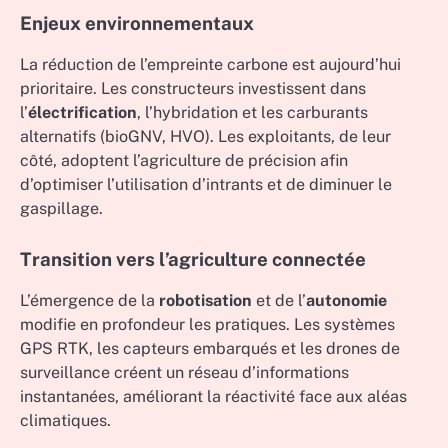
Enjeux environnementaux
La réduction de l’empreinte carbone est aujourd’hui
prioritaire. Les constructeurs investissent dans
l’
électrification
, l’hybridation et les carburants
alternatifs (bioGNV, HVO). Les exploitants, de leur
côté, adoptent l’agriculture de précision afin
d’optimiser l’utilisation d’intrants et de diminuer le
gaspillage.
Transition vers l’agriculture connectée
L’émergence de la
robotisation
et de l’
autonomie
modifie en profondeur les pratiques. Les systèmes
GPS RTK, les capteurs embarqués et les drones de
surveillance créent un réseau d’informations
instantanées, améliorant la réactivité face aux aléas
climatiques.