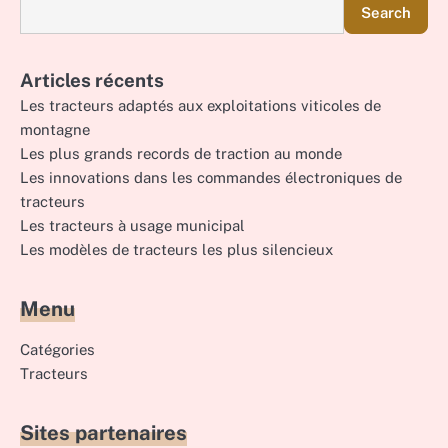
Search
Articles récents
Les tracteurs adaptés aux exploitations viticoles de
montagne
Les plus grands records de traction au monde
Les innovations dans les commandes électroniques de
tracteurs
Les tracteurs à usage municipal
Les modèles de tracteurs les plus silencieux
Menu
Catégories
Tracteurs
Sites partenaires