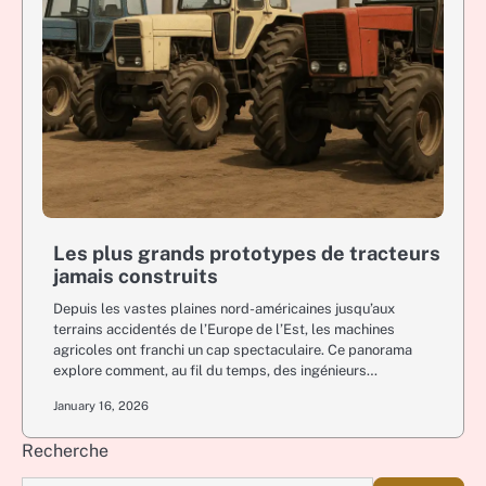
Les plus grands prototypes de tracteurs
jamais construits
Depuis les vastes plaines nord-américaines jusqu’aux
terrains accidentés de l’Europe de l’Est, les machines
agricoles ont franchi un cap spectaculaire. Ce panorama
explore comment, au fil du temps, des ingénieurs…
January 16, 2026
Recherche