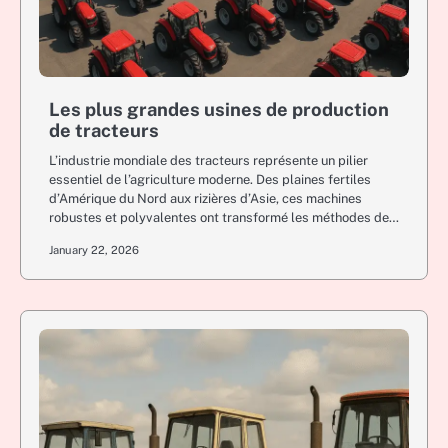
Les plus grandes usines de production
de tracteurs
L’industrie mondiale des tracteurs représente un pilier
essentiel de l’agriculture moderne. Des plaines fertiles
d’Amérique du Nord aux rizières d’Asie, ces machines
robustes et polyvalentes ont transformé les méthodes de…
January 22, 2026