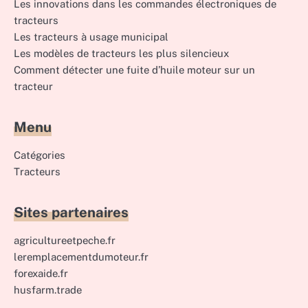
Les innovations dans les commandes électroniques de
tracteurs
Les tracteurs à usage municipal
Les modèles de tracteurs les plus silencieux
Comment détecter une fuite d’huile moteur sur un
tracteur
Menu
Catégories
Tracteurs
Sites partenaires
agricultureetpeche.fr
leremplacementdumoteur.fr
forexaide.fr
husfarm.trade