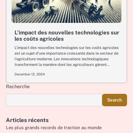
L’impact des nouvelles technologies sur
les coûts agricoles
L’impact des nouvelles technologies sur les coûts agricoles
est un sujet d’une importance croissante dans le secteur de
l’agriculture moderne. Les innovations technologiques
transforment la manière dont les agriculteurs gèrent…
December 12, 2024
Recherche
Search
Articles récents
Les plus grands records de traction au monde