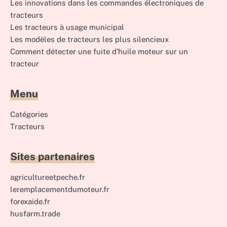
Les innovations dans les commandes électroniques de
tracteurs
Les tracteurs à usage municipal
Les modèles de tracteurs les plus silencieux
Comment détecter une fuite d’huile moteur sur un
tracteur
Menu
Catégories
Tracteurs
Sites partenaires
agricultureetpeche.fr
leremplacementdumoteur.fr
forexaide.fr
husfarm.trade