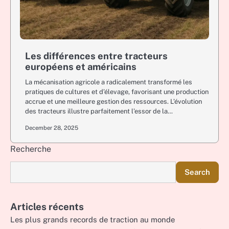
Les différences entre tracteurs
européens et américains
La mécanisation agricole a radicalement transformé les
pratiques de cultures et d’élevage, favorisant une production
accrue et une meilleure gestion des ressources. L’évolution
des tracteurs illustre parfaitement l’essor de la…
December 28, 2025
Recherche
Search
Articles récents
Les plus grands records de traction au monde