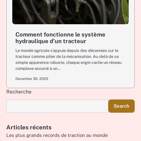
Comment fonctionne le système
hydraulique d’un tracteur
Le monde agricole s’appuie depuis des décennies sur le
tracteur comme pilier de la mécanisation. Au-delà de sa
simple apparence robuste, chaque engin cache un réseau
complexe associé à un…
December 30, 2025
Recherche
Search
Articles récents
Les plus grands records de traction au monde