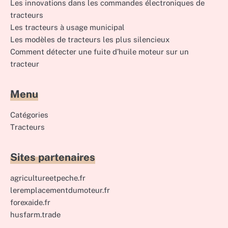
Les innovations dans les commandes électroniques de
tracteurs
Les tracteurs à usage municipal
Les modèles de tracteurs les plus silencieux
Comment détecter une fuite d’huile moteur sur un
tracteur
Menu
Catégories
Tracteurs
Sites partenaires
agricultureetpeche.fr
leremplacementdumoteur.fr
forexaide.fr
husfarm.trade