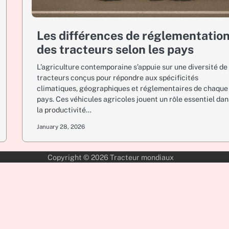
Les différences de réglementatio
des tracteurs selon les pays
L’agriculture contemporaine s’appuie sur une diversité de
tracteurs conçus pour répondre aux spécificités
climatiques, géographiques et réglementaires de chaque
pays. Ces véhicules agricoles jouent un rôle essentiel dan
la productivité…
January 28, 2026
Copyright © 2026
Tracteur mondiaux