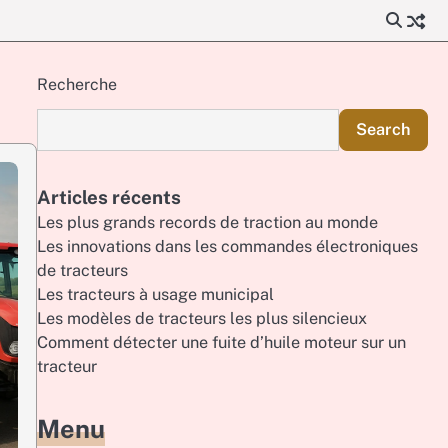
Recherche
Search
Articles récents
Les plus grands records de traction au monde
Les innovations dans les commandes électroniques
de tracteurs
Les tracteurs à usage municipal
Les modèles de tracteurs les plus silencieux
Comment détecter une fuite d’huile moteur sur un
tracteur
Menu