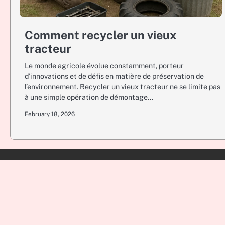
Comment recycler un vieux
tracteur
Le monde agricole évolue constamment, porteur
d’innovations et de défis en matière de préservation de
l’environnement. Recycler un vieux tracteur ne se limite pas
à une simple opération de démontage…
February 18, 2026