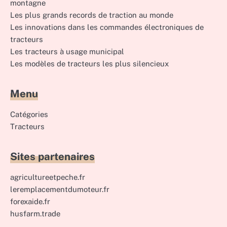
montagne
Les plus grands records de traction au monde
Les innovations dans les commandes électroniques de
tracteurs
Les tracteurs à usage municipal
Les modèles de tracteurs les plus silencieux
Menu
Catégories
Tracteurs
Sites partenaires
agricultureetpeche.fr
leremplacementdumoteur.fr
forexaide.fr
husfarm.trade