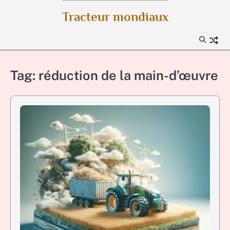
Skip
Tracteur mondiaux
to
content
Tag:
réduction de la main-d’œuvre