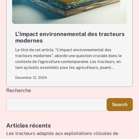
L’impact environnemental des tracteurs
modernes
Le titre de cet article, “L’impact environnemental des
tracteurs modernes”, aborde une question cruciale dans le
contexte de l’agriculture contemporaine. Les tracteurs, en
tant qu’outils essentiels pour les agriculteurs, jouent…
December 12, 2024
Recherche
Search
Articles récents
Les tracteurs adaptés aux exploitations viticoles de