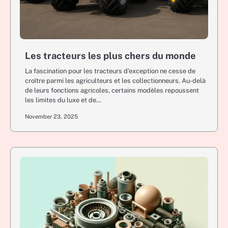
Les tracteurs les plus chers du monde
La fascination pour les tracteurs d’exception ne cesse de
croître parmi les agriculteurs et les collectionneurs. Au-delà
de leurs fonctions agricoles, certains modèles repoussent
les limites du luxe et de…
November 23, 2025