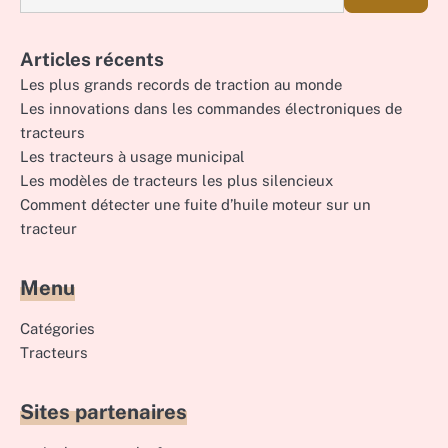
Articles récents
Les plus grands records de traction au monde
Les innovations dans les commandes électroniques de
tracteurs
Les tracteurs à usage municipal
Les modèles de tracteurs les plus silencieux
Comment détecter une fuite d’huile moteur sur un
tracteur
Menu
Catégories
Tracteurs
Sites partenaires