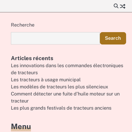
Recherche
Search
Articles récents
Les innovations dans les commandes électroniques
de tracteurs
Les tracteurs à usage municipal
Les modèles de tracteurs les plus silencieux
Comment détecter une fuite d’huile moteur sur un
tracteur
Les plus grands festivals de tracteurs anciens
Menu