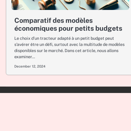
Comparatif des modèles
économiques pour petits budgets
Le choix d’un tracteur adapté à un petit budget peut
s’avérer être un défi, surtout avec la multitude de modèles
disponibles sur le marché. Dans cet article, nous allons
examiner…
December 12, 2024