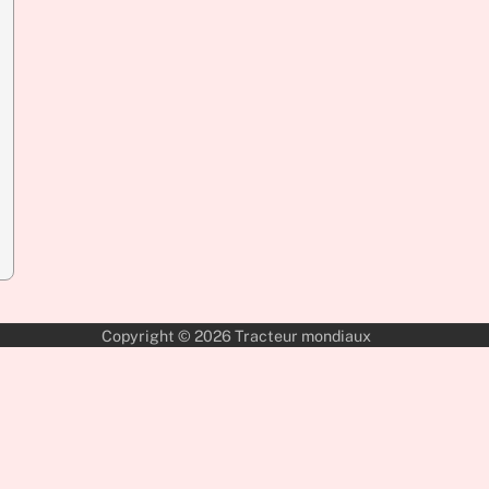
Copyright © 2026
Tracteur mondiaux