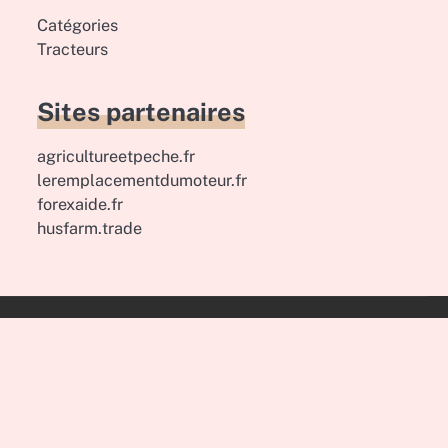
Catégories
Tracteurs
Sites partenaires
agricultureetpeche.fr
leremplacementdumoteur.fr
forexaide.fr
husfarm.trade