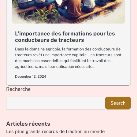
L’importance des formations pour les
conducteurs de tracteurs
Dans le domaine agricole, la formation des conducteurs de
tracteurs revêt une importance capitale. Les tracteurs sont
des machines essentielles qui facilitent le travail des
agriculteurs, mais leur utilisation nécessite…
December 12, 2024
Recherche
Search
Articles récents
Les plus grands records de traction au monde