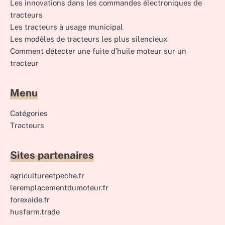
Les innovations dans les commandes électroniques de
tracteurs
Les tracteurs à usage municipal
Les modèles de tracteurs les plus silencieux
Comment détecter une fuite d’huile moteur sur un
tracteur
Menu
Catégories
Tracteurs
Sites partenaires
agricultureetpeche.fr
leremplacementdumoteur.fr
forexaide.fr
husfarm.trade