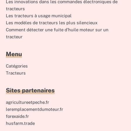
Les innovations dans les commandes électroniques de
tracteurs
Les tracteurs à usage municipal
Les modèles de tracteurs les plus silencieux
Comment détecter une fuite d’huile moteur sur un
tracteur
Menu
Catégories
Tracteurs
Sites partenaires
agricultureetpeche.fr
leremplacementdumoteur.fr
forexaide.fr
husfarm.trade