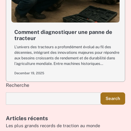
Comment diagnostiquer une panne de
tracteur
L’univers des tracteurs a profondément évolué au fil des
décennies, intégrant des innovations majeures pour répondre
aux besoins croissants de rendement et de durabilité dans
l’agriculture mondiale. Entre machines historiques…
December 19, 2025
Recherche
Search
Articles récents
Les plus grands records de traction au monde