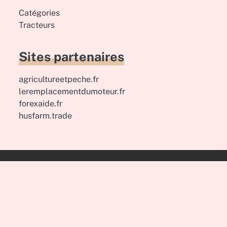
Catégories
Tracteurs
Sites partenaires
agricultureetpeche.fr
leremplacementdumoteur.fr
forexaide.fr
husfarm.trade