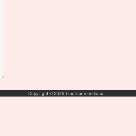
Copyright © 2026
Tracteur mondiaux