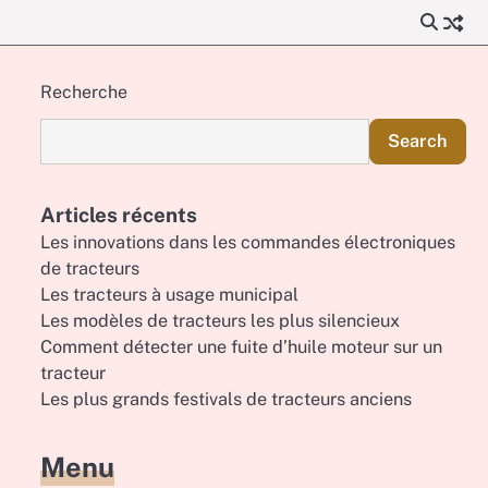
Recherche
Search
Articles récents
Les innovations dans les commandes électroniques
de tracteurs
Les tracteurs à usage municipal
Les modèles de tracteurs les plus silencieux
Comment détecter une fuite d’huile moteur sur un
tracteur
Les plus grands festivals de tracteurs anciens
Menu