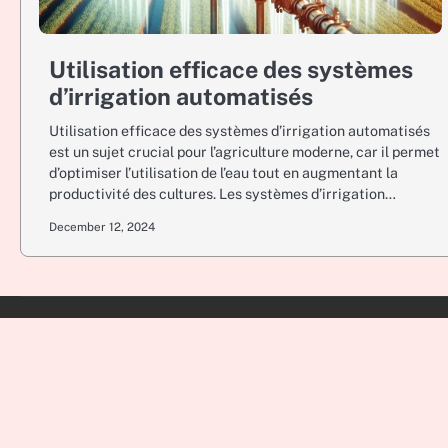
Utilisation efficace des systèmes
d’irrigation automatisés
Utilisation efficace des systèmes d’irrigation automatisés
est un sujet crucial pour l’agriculture moderne, car il permet
d’optimiser l’utilisation de l’eau tout en augmentant la
productivité des cultures. Les systèmes d’irrigation…
December 12, 2024