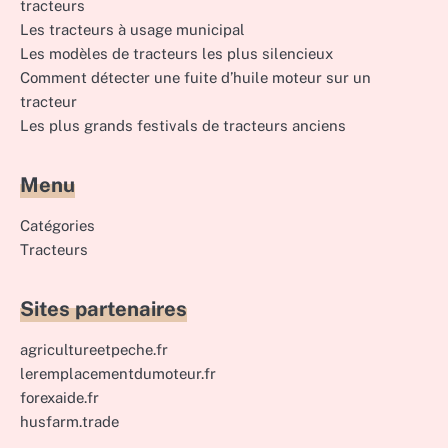
tracteurs
Les tracteurs à usage municipal
Les modèles de tracteurs les plus silencieux
Comment détecter une fuite d’huile moteur sur un
tracteur
Les plus grands festivals de tracteurs anciens
Menu
Catégories
Tracteurs
Sites partenaires
agricultureetpeche.fr
leremplacementdumoteur.fr
forexaide.fr
husfarm.trade