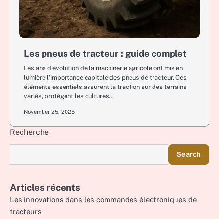
Les pneus de tracteur : guide complet
Les ans d’évolution de la machinerie agricole ont mis en
lumière l’importance capitale des pneus de tracteur. Ces
éléments essentiels assurent la traction sur des terrains
variés, protègent les cultures…
November 25, 2025
Recherche
Search
Articles récents
Les innovations dans les commandes électroniques de
tracteurs