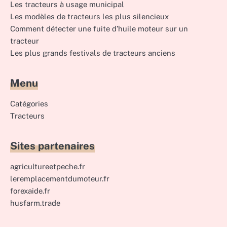
Les tracteurs à usage municipal
Les modèles de tracteurs les plus silencieux
Comment détecter une fuite d’huile moteur sur un
tracteur
Les plus grands festivals de tracteurs anciens
Menu
Catégories
Tracteurs
Sites partenaires
agricultureetpeche.fr
leremplacementdumoteur.fr
forexaide.fr
husfarm.trade