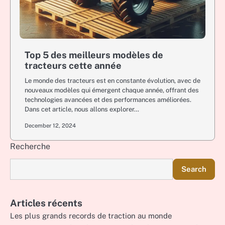
Top 5 des meilleurs modèles de
tracteurs cette année
Le monde des tracteurs est en constante évolution, avec de
nouveaux modèles qui émergent chaque année, offrant des
technologies avancées et des performances améliorées.
Dans cet article, nous allons explorer…
December 12, 2024
Recherche
Search
Articles récents
Les plus grands records de traction au monde