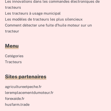
Les innovations dans les commandes électroniques de
tracteurs
Les tracteurs à usage municipal
Les modèles de tracteurs les plus silencieux
Comment détecter une fuite d’huile moteur sur un
tracteur
Menu
Catégories
Tracteurs
Sites partenaires
agricultureetpeche.fr
leremplacementdumoteur.fr
forexaide.fr
husfarm.trade