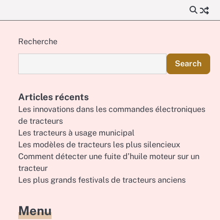
Recherche
Search
Articles récents
Les innovations dans les commandes électroniques
de tracteurs
Les tracteurs à usage municipal
Les modèles de tracteurs les plus silencieux
Comment détecter une fuite d’huile moteur sur un
tracteur
Les plus grands festivals de tracteurs anciens
Menu