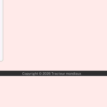
Copyright © 2026
Tracteur mondiaux