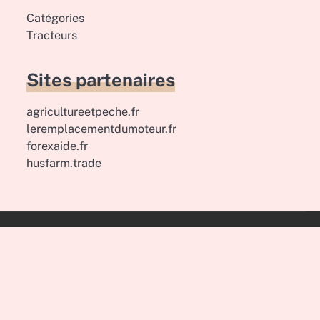
Catégories
Tracteurs
Sites partenaires
agricultureetpeche.fr
leremplacementdumoteur.fr
forexaide.fr
husfarm.trade