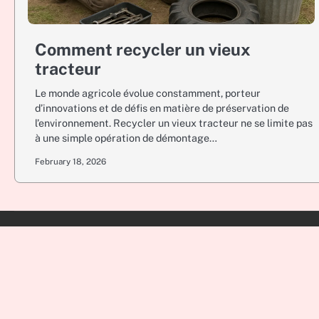
Comment recycler un vieux
tracteur
Le monde agricole évolue constamment, porteur
d’innovations et de défis en matière de préservation de
l’environnement. Recycler un vieux tracteur ne se limite pas
à une simple opération de démontage…
February 18, 2026