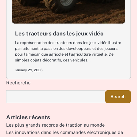
Les tracteurs dans les jeux vidéo
La représentation des tracteurs dans les jeux vidéo illustre
parfaitement la passion des développeurs et des joueurs
pour la mécanique agricole et l’agriculture virtuelle. De
simples objets décoratifs, ces véhicules…
January 29, 2026
Recherche
Search
Articles récents
Les plus grands records de traction au monde
Les innovations dans les commandes électroniques de