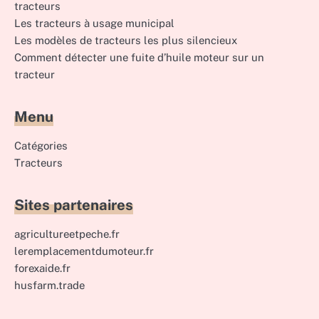
tracteurs
Les tracteurs à usage municipal
Les modèles de tracteurs les plus silencieux
Comment détecter une fuite d’huile moteur sur un
tracteur
Menu
Catégories
Tracteurs
Sites partenaires
agricultureetpeche.fr
leremplacementdumoteur.fr
forexaide.fr
husfarm.trade