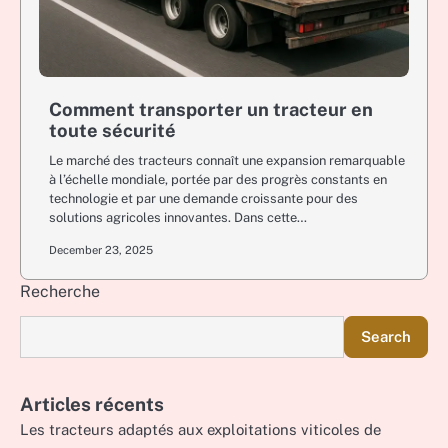
Comment transporter un tracteur en
toute sécurité
Le marché des tracteurs connaît une expansion remarquable
à l’échelle mondiale, portée par des progrès constants en
technologie et par une demande croissante pour des
solutions agricoles innovantes. Dans cette…
December 23, 2025
Recherche
Search
Articles récents
Les tracteurs adaptés aux exploitations viticoles de