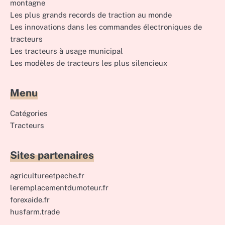
montagne
Les plus grands records de traction au monde
Les innovations dans les commandes électroniques de
tracteurs
Les tracteurs à usage municipal
Les modèles de tracteurs les plus silencieux
Menu
Catégories
Tracteurs
Sites partenaires
agricultureetpeche.fr
leremplacementdumoteur.fr
forexaide.fr
husfarm.trade