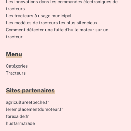
Les innovations dans les commandes électroniques de
tracteurs
Les tracteurs à usage municipal
Les modèles de tracteurs les plus silencieux
Comment détecter une fuite d’huile moteur sur un
tracteur
Menu
Catégories
Tracteurs
Sites partenaires
agricultureetpeche.fr
leremplacementdumoteur.fr
forexaide.fr
husfarm.trade