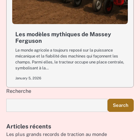
Les modèles mythiques de Massey
Ferguson
Le monde agricole a toujours reposé sur la puissance
mécanique et la fiabilité des machines qui façonnent les
champs. Parmi elles, le tracteur occupe une place centrale,
symbolisant à la…
January 5, 2026
Recherche
Search
Articles récents
Les plus grands records de traction au monde