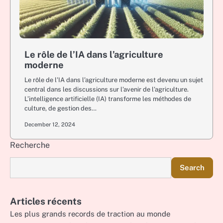
Le rôle de l’IA dans l’agriculture
moderne
Le rôle de l’IA dans l’agriculture moderne est devenu un sujet
central dans les discussions sur l’avenir de l’agriculture.
L’intelligence artificielle (IA) transforme les méthodes de
culture, de gestion des…
December 12, 2024
Recherche
Search
Articles récents
Les plus grands records de traction au monde