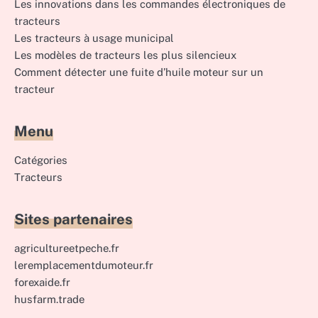
Les innovations dans les commandes électroniques de
tracteurs
Les tracteurs à usage municipal
Les modèles de tracteurs les plus silencieux
Comment détecter une fuite d’huile moteur sur un
tracteur
Menu
Catégories
Tracteurs
Sites partenaires
agricultureetpeche.fr
leremplacementdumoteur.fr
forexaide.fr
husfarm.trade