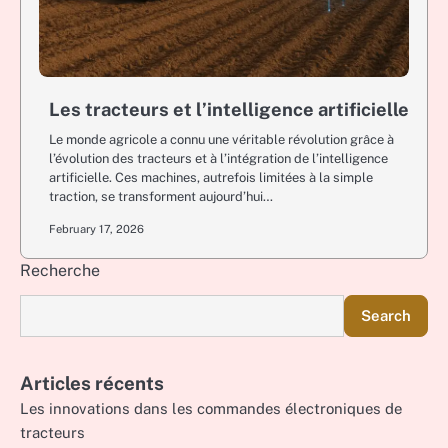
Les tracteurs et l’intelligence artificielle
Le monde agricole a connu une véritable révolution grâce à
l’évolution des tracteurs et à l’intégration de l’intelligence
artificielle. Ces machines, autrefois limitées à la simple
traction, se transforment aujourd’hui…
February 17, 2026
Recherche
Search
Articles récents
Les innovations dans les commandes électroniques de
tracteurs