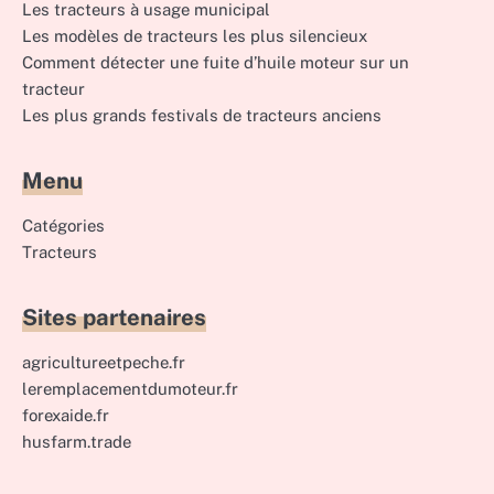
Les tracteurs à usage municipal
Les modèles de tracteurs les plus silencieux
Comment détecter une fuite d’huile moteur sur un
tracteur
Les plus grands festivals de tracteurs anciens
Menu
Catégories
Tracteurs
Sites partenaires
agricultureetpeche.fr
leremplacementdumoteur.fr
forexaide.fr
husfarm.trade