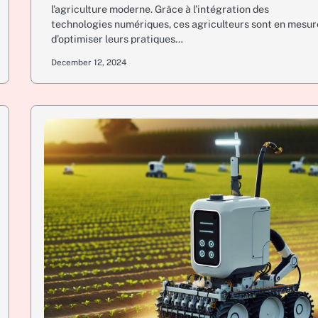
l’agriculture moderne. Grâce à l’intégration des
technologies numériques, ces agriculteurs sont en mesur
d’optimiser leurs pratiques…
December 12, 2024