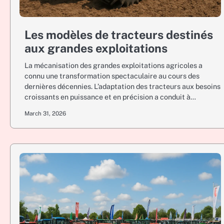
Les modèles de tracteurs destinés
aux grandes exploitations
La mécanisation des grandes exploitations agricoles a
connu une transformation spectaculaire au cours des
dernières décennies. L’adaptation des tracteurs aux besoins
croissants en puissance et en précision a conduit à…
March 31, 2026