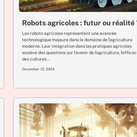
Robots agricoles : futur ou réalité 
Les robots agricoles représentent une avancée
technologique majeure dans le domaine de l’agriculture
moderne. Leur intégration dans les pratiques agricoles
soulève des questions sur l’avenir de l’agriculture, l’efficac
des cultures…
December 12, 2024