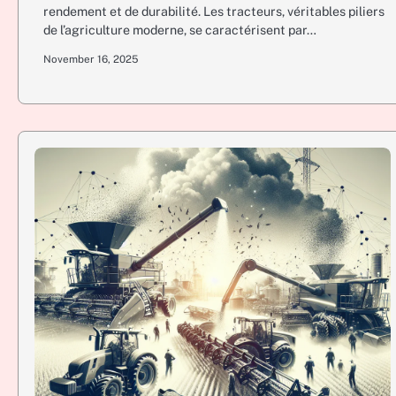
rendement et de durabilité. Les tracteurs, véritables piliers
de l’agriculture moderne, se caractérisent par…
November 16, 2025