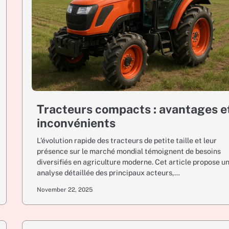
Tracteurs compacts : avantages e
inconvénients
L’évolution rapide des tracteurs de petite taille et leur
présence sur le marché mondial témoignent de besoins
diversifiés en agriculture moderne. Cet article propose u
analyse détaillée des principaux acteurs,…
November 22, 2025