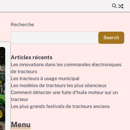
Recherche
Search
Articles récents
Les innovations dans les commandes électroniques
de tracteurs
Les tracteurs à usage municipal
Les modèles de tracteurs les plus silencieux
Comment détecter une fuite d’huile moteur sur un
tracteur
Les plus grands festivals de tracteurs anciens
Menu