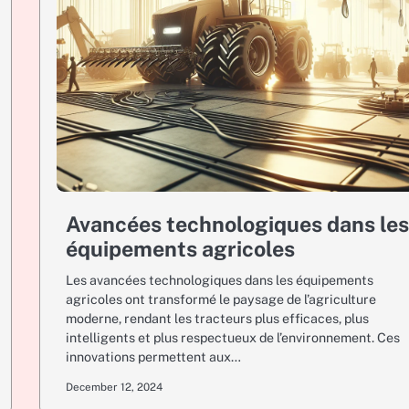
Avancées technologiques dans le
équipements agricoles
Les avancées technologiques dans les équipements
agricoles ont transformé le paysage de l’agriculture
moderne, rendant les tracteurs plus efficaces, plus
intelligents et plus respectueux de l’environnement. Ces
innovations permettent aux…
December 12, 2024