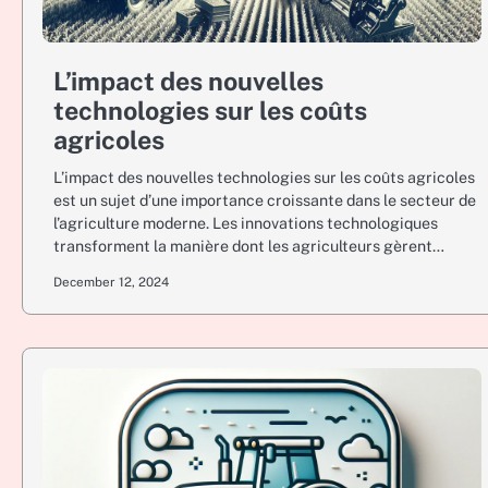
L’impact des nouvelles
technologies sur les coûts
agricoles
L’impact des nouvelles technologies sur les coûts agricoles
est un sujet d’une importance croissante dans le secteur de
l’agriculture moderne. Les innovations technologiques
transforment la manière dont les agriculteurs gèrent…
December 12, 2024