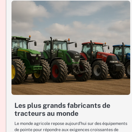
Les plus grands fabricants de
tracteurs au monde
Le monde agricole repose aujourd’hui sur des équipements
de pointe pour répondre aux exigences croissantes de