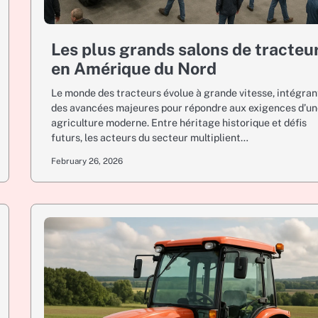
Les plus grands salons de tracteu
en Amérique du Nord
Le monde des tracteurs évolue à grande vitesse, intégran
des avancées majeures pour répondre aux exigences d’u
agriculture moderne. Entre héritage historique et défis
futurs, les acteurs du secteur multiplient…
February 26, 2026