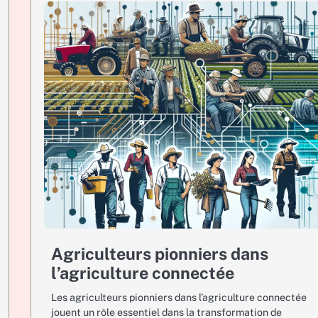
Agriculteurs pionniers dans
l’agriculture connectée
Les agriculteurs pionniers dans l’agriculture connectée
jouent un rôle essentiel dans la transformation de