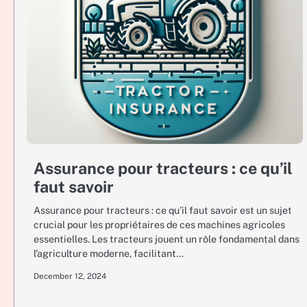
Assurance pour tracteurs : ce qu’il
faut savoir
Assurance pour tracteurs : ce qu’il faut savoir est un sujet
crucial pour les propriétaires de ces machines agricoles
essentielles. Les tracteurs jouent un rôle fondamental dans
l’agriculture moderne, facilitant…
December 12, 2024