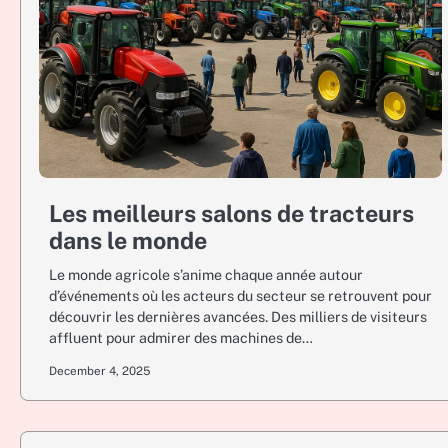
Les meilleurs salons de tracteurs
dans le monde
Le monde agricole s’anime chaque année autour
d’événements où les acteurs du secteur se retrouvent pour
découvrir les dernières avancées. Des milliers de visiteurs
affluent pour admirer des machines de…
December 4, 2025